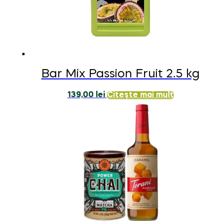
Bar Mix Passion Fruit 2.5 kg
139,00
lei
Citește mai mult