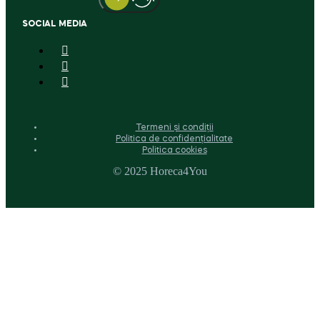
SOCIAL MEDIA
Termeni și condiții
Politica de confidențialitate
Politica cookies
© 2025 Horeca4You