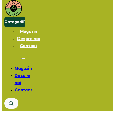
Categorii
Magazin
Despre noi
Contact
Magazin
Despre
noi
Contact