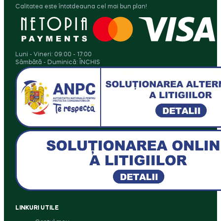
Calitatea este întotdeauna cel mai bun plan!
Luni - Vineri: 09:00 - 17:00
Sâmbătă - Duminică: ÎNCHIS
LINKURI UTILE