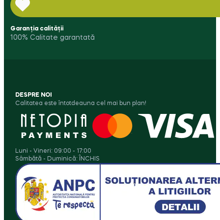
Garanția calității
100% Calitate garantată
DESPRE NOI
Calitatea este întotdeauna cel mai bun plan!
Luni - Vineri: 09:00 - 17:00
Sâmbătă - Duminică: ÎNCHIS