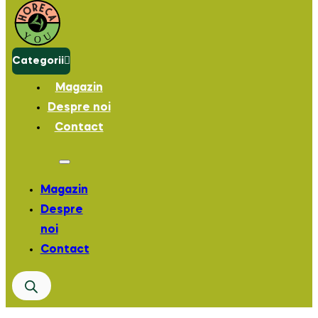
Categorii
Magazin
Despre noi
Contact
Magazin
Despre
noi
Contact