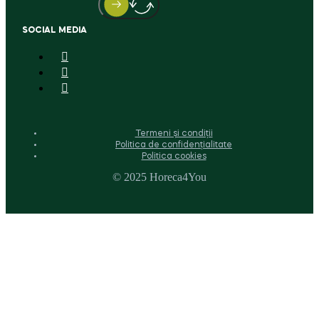
SOCIAL MEDIA
Termeni și condiții
Politica de confidențialitate
Politica cookies
© 2025 Horeca4You