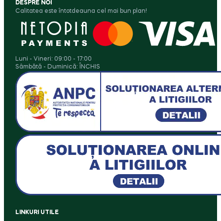
DESPRE NOI
Calitatea este întotdeauna cel mai bun plan!
Luni - Vineri: 09:00 - 17:00
Sâmbătă - Duminică: ÎNCHIS
LINKURI UTILE