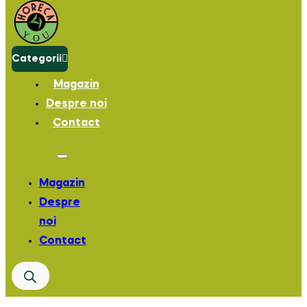
Categorii
Magazin
Despre noi
Contact
Magazin
Despre
noi
Contact